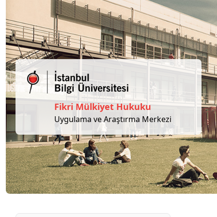
Fikri Mülkiyet Hukuku
Uygulama ve Araştırma Merkezi